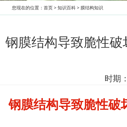
您现在的位置：
首页
>
知识百科
>
膜结构知识
钢膜结构导致脆性破
时期：2
钢膜结构导致脆性破