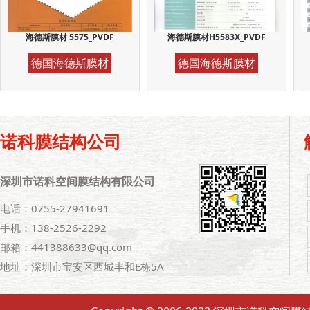
海德斯膜材 5575_PVDF
海德斯膜材H5583X_PVDF
德国海德斯膜材
德国海德斯膜材
诺科膜结构公司
深圳市诺科空间膜结构有限公司
电话：0755-27941691
手机：138-2526-2292
邮箱：441388633@qq.com
地址：深圳市宝安区西城丰和E栋5A