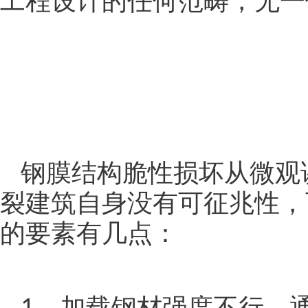
工程
设计
的任何范畴，无一
钢膜结构脆性损坏从微观
裂建筑自身没有可征兆性，
的要素有几点：
1、加载钢材强度不行，