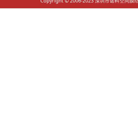
Copyright © 2006-2023 深圳市诺科空间膜结