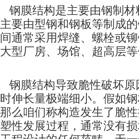
钢膜结构是主要由钢制材
主要由型钢和钢板等制成的
间通常采用焊缝、螺栓或铆
大型厂房、场馆、超高层等
钢膜结构导致脆性破坏原
时伸长量极端细小。假如钢
那么咱们称构造发生了脆性
塑性发展过程，通常没有损