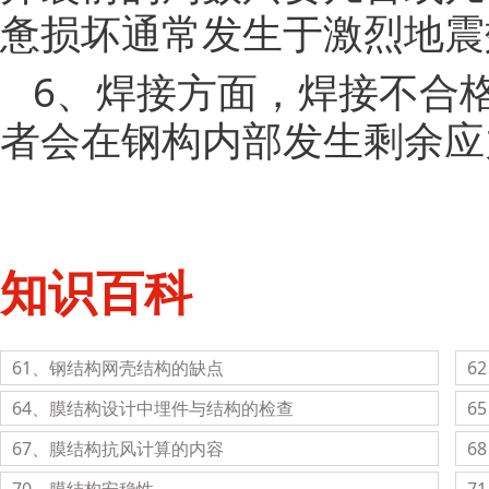
惫损坏通常发生于激烈地震
6、焊接方面，焊接不合
者会在钢构内部发生剩余应
知识百科
61、钢结构网壳结构的缺点
6
64、膜结构设计中埋件与结构的检查
6
67、膜结构抗风计算的内容
6