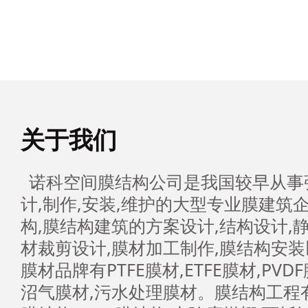
关于我们
诺科空间膜结构公司是我国较早从事
计,制作,安装,维护的大型专业膜建筑
构,膜结构建筑的方案设计,结构设计,
材裁剪设计,膜材加工制作,膜结构安
膜材品牌有PTFE膜材,ETFE膜材,PVD
沼气膜材,污水处理膜材。膜结构工程