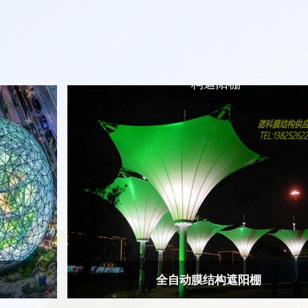
全自动膜结
构遮阳棚
全自动膜结构遮阳棚
露台膜结构
遮阳棚