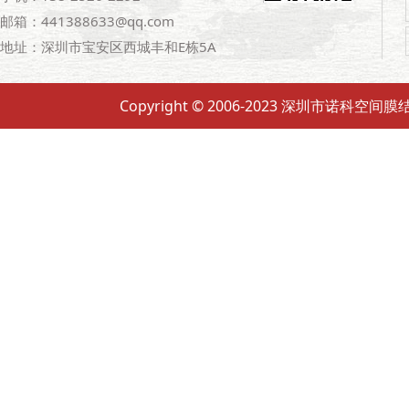
邮箱：441388633@qq.com
地址：深圳市宝安区西城丰和E栋5A
Copyright © 2006-2023 深圳市诺科空间膜结构