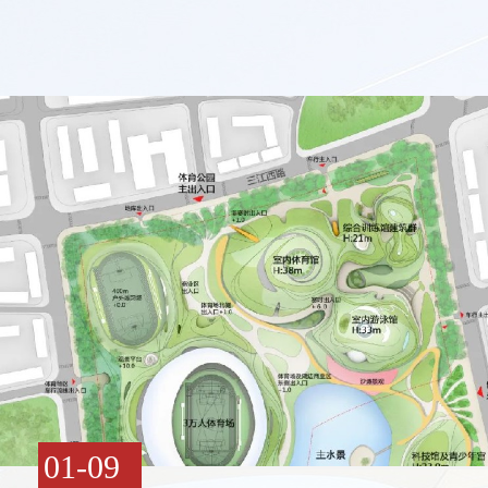
01-09