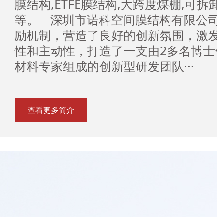
膜结构,ETFE膜结构,大跨度煤棚,可
等。 深圳市诺科空间膜结构有限公
励机制，营造了良好的创新氛围，激
性和主动性，打造了一支由2多名博士
材料专家组成的创新型研发团队···
查看更多简介