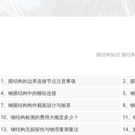
膜结构知识 膜结构
1、膜结构的边界连接节点注意事项
2、
4、钢膜结构中的螺栓连接
5、
7、钢膜结构构件截面设计与验算
8、
10、钢结构检测的费用大概是多少？
11
13、钢结构无损探伤与物理量测量法
14