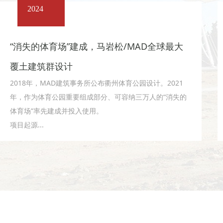
2024
“消失的体育场”建成，马岩松/MAD全球最大
覆土建筑群设计
2018年，MAD建筑事务所公布衢州体育公园设计。2021
年，作为体育公园重要组成部分、可容纳三万人的“消失的
体育场”率先建成并投入使用。
项目起源...