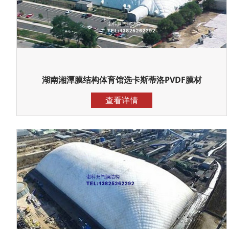
湖南湘潭膜结构体育馆选卡斯蒂洛PVDF膜材
查看详情