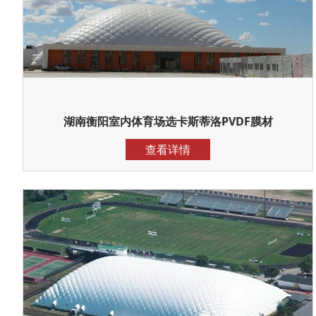
湖南衡阳室内体育场选卡斯蒂洛PVDF膜材
查看详情