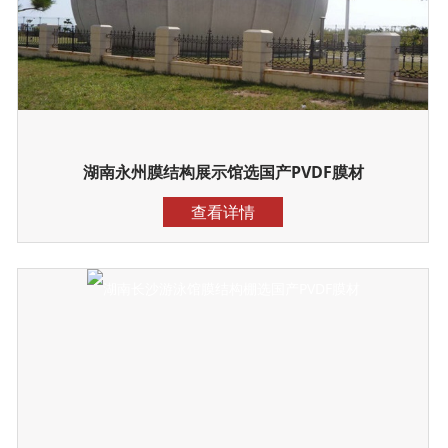
湖南永州膜结构展示馆选国产PVDF膜材
查看详情