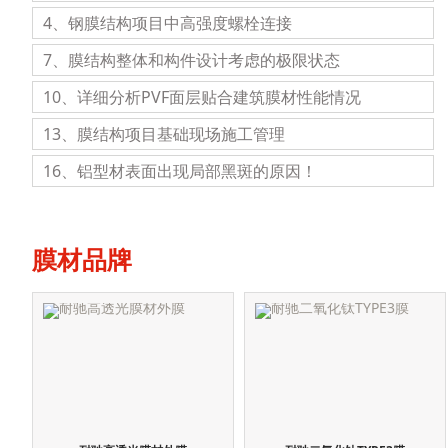
4、钢膜结构项目中高强度螺栓连接
7、膜结构整体和构件设计考虑的极限状态
10、详细分析PVF面层贴合建筑膜材性能情况
13、膜结构项目基础现场施工管理
16、铝型材表面出现局部黑斑的原因！
膜材品牌