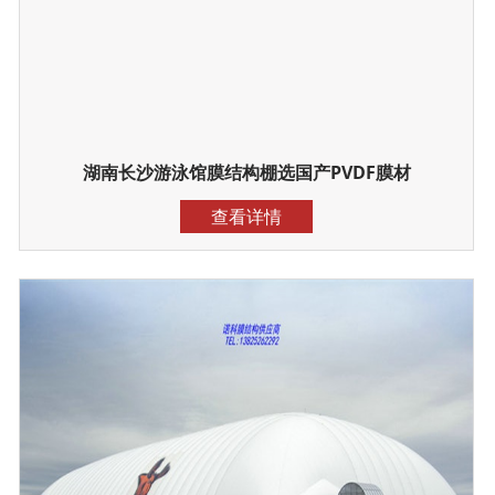
湖南长沙游泳馆膜结构棚选国产PVDF膜材
查看详情