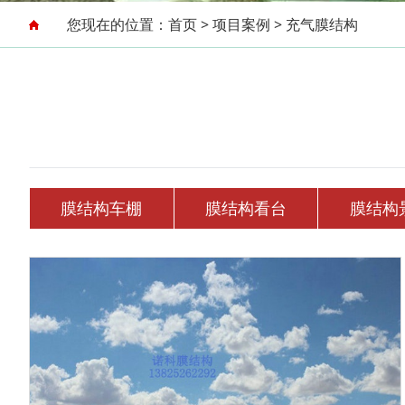
您现在的位置：
首页
>
项目案例
>
充气膜结构
膜结构车棚
膜结构看台
膜结构