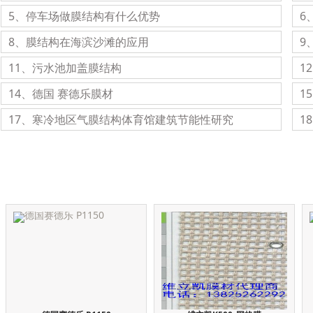
5、停车场做膜结构有什么优势
6
8、膜结构在海滨沙滩的应用
9
11、污水池加盖膜结构
1
14、德国 赛德乐膜材
1
17、寒冷地区气膜结构体育馆建筑节能性研究
1