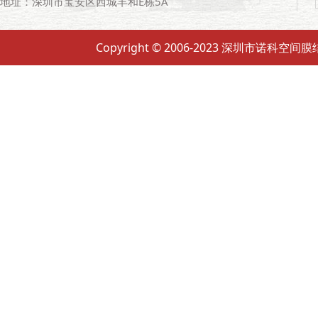
地址：深圳市宝安区西城丰和E栋5A
Copyright © 2006-2023 深圳市诺科空间膜结