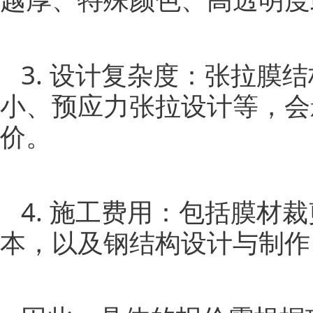
3. 设计复杂度：张拉
小、预应力张拉设计等，会
价。
4.
施工
费用：包括膜材裁
本，以及钢结构设计与制作