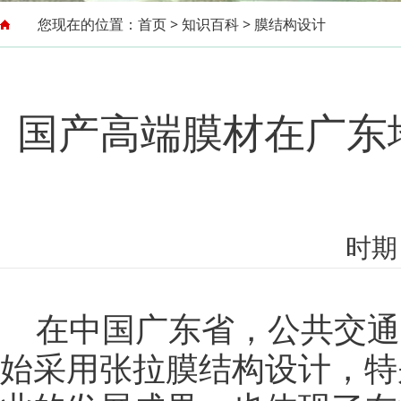
您现在的位置：
首页
>
知识百科
>
膜结构设计
国产高端膜材在广东
时期：
在中国广东省，公共交通
始采用张拉膜结构
设计
，特