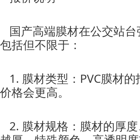
国产高端膜材在公交站台
包括但不限于：
1. 膜材类型：PVC膜材
价格
会更高。
2. 膜材规格：膜材的
越厚、特殊颜色、高透明度