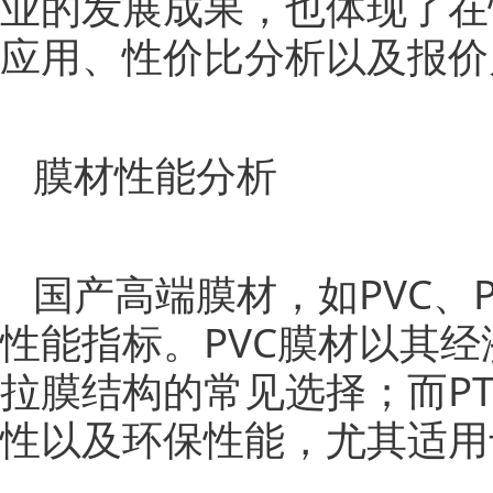
业的发展成果，也体现了在
应用、性价比分析以及报价
膜材性能分析
国产高端膜材，如PVC、
性能指标。PVC膜材以其
拉膜结构的常见选择；而PT
性以及环保性能，尤其适用