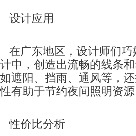
设计应用
在广东地区，设计师们巧
计中，创造出流畅的线条和
如遮阳、挡雨、通风等，还
性有助于节约夜间照明资源
性价比分析