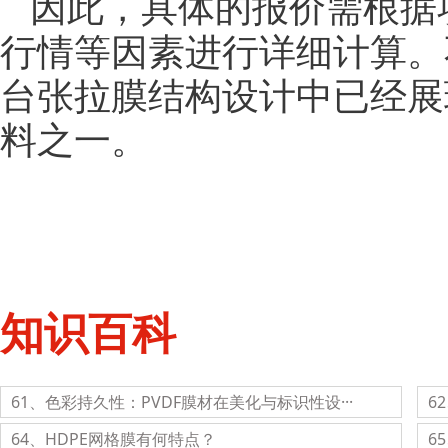
因此，具体的报价需根据
行情等因素进行详细计算。
台张拉膜结构设计中已经展
料之一。
知识百科
61、色彩持久性：PVDF膜材在美化与标识性设···
6
64、HDPE网格膜有何特点？
6