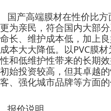
国产高端膜材在性价比方
更为亲民，符合国内大部分
命长、维护成本低，加上良
成本大大降低。以PVC膜
性和低维护性带来的长期效益
初始投资较高，但其卓越的
客、强化城市品牌等方面的
报价说明