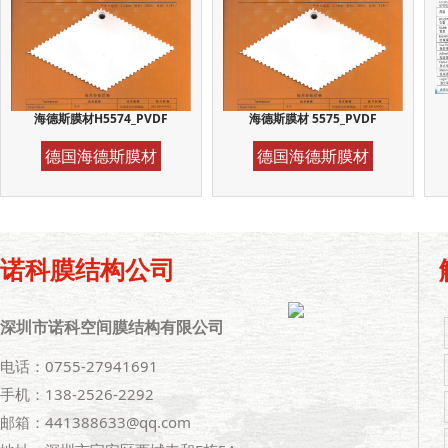
海德斯膜材H5574_PVDF
海德斯膜材 5575_PVDF
德国海德斯膜材
德国海德斯膜材
诺科膜结构公司
深圳市诺科空间膜结构有限公司
电话：0755-27941691
手机：138-2526-2292
邮箱：441388633@qq.com