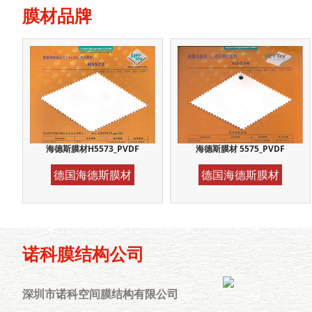
膜材品牌
海德斯膜材H5573_PVDF
海德斯膜材 5575_PVDF
德国海德斯膜材
德国海德斯膜材
诺科膜结构公司
深圳市诺科空间膜结构有限公司