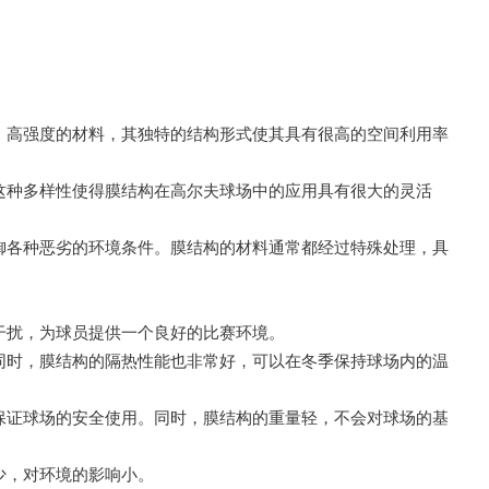
、高强度的材料，其独特的结构形式使其具有很高的空间利用率
这种多样性使得膜结构在高尔夫球场中的应用具有很大的灵活
御各种恶劣的环境条件。膜结构的材料通常都经过特殊处理，具
干扰，为球员提供一个良好的比赛环境。
同时，膜结构的隔热性能也非常好，可以在冬季保持球场内的温
保证球场的安全使用。同时，膜结构的重量轻，不会对球场的基
少，对环境的影响小。