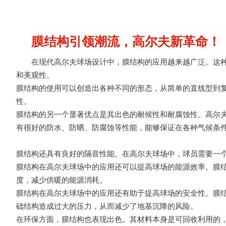
膜结构引领潮流，高尔夫新革命！
在现代高尔夫球场
设计
中，膜结构的应用越来越广泛。这
和美观性。
膜结构的使用可以创造出各种不同的形态，从简单的直线型到
性。
膜结构的另一个显著优点是其出色的耐候性和耐腐蚀性。高尔
有很好的防水、防晒、防腐蚀等性能，能够保证在各种气候条
膜结构还具有良好的隔音性能。在高尔夫球场中，球员需要一
膜结构在高尔夫球场中的应用还可以提高球场的能源效率。膜
度，减少供暖的能源消耗。
膜结构在高尔夫球场中的应用还有助于提高球场的安全性。膜
础结构造成过大的压力，从而减少了地基沉降的风险。
在环保方面，膜结构也表现出色。其材料本身是可回收利用的