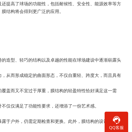
且还提高了球场的功能性，包括耐候性、安全性、能源效率等方
，膜结构将会得到更广泛的应用。
特的造型、轻巧的结构以及卓越的性能在球场建设中逐渐崭露头
力，从而形成稳定的曲面形态，不仅自重轻、跨度大，而且具有
的覆盖而又不宜过于厚重，膜结构的轻盈特性恰好满足这一需
计不仅仅满足了功能性要求，还增添了一份艺术感。
暴露于户外，仍需定期检查和更换。此外，膜结构的设计和
施工
QQ客服