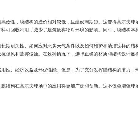
的高效性，膜结构的造价相对较低，且建设周期短。这使得高尔夫球
材料可回收利用，减少了建筑废弃物对环境的影响。同时，膜结构本
的长期耐久性、如何应对恶劣天气条件以及如何维护和清洁这样的结
抵抗强风和盐雾侵蚀。在这种情况下，选择正确的材质和结构设计显
实用性、经济效益及环保性能。但是，为了充分发挥膜结构的潜力，
，膜结构在高尔夫球场中的应用将更加广泛和创新。这不仅会增强球