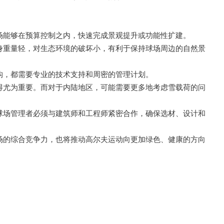
场能够在预算控制之内，快速完成景观提升或功能性扩建。
身重量轻，对生态环境的破坏小，有利于保持球场周边的自然景
构，都需要专业的技术支持和周密的管理计划。
得尤为重要。而对于内陆地区，可能需要更多地考虑雪载荷的问
球场管理者必须与建筑师和工程师紧密合作，确保选材、设计和
场的综合竞争力，也将推动高尔夫运动向更加绿色、健康的方向