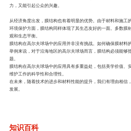
力，又能引起公众的兴趣。
从经济角度出发，膜结构也有着明显的优势。由于材料和施工
环境保护方面，膜结构同样体现了其生态友好的一面。多数膜
观和生态平衡。
膜结构在高尔夫球场中的应用并非没有挑战。如何确保膜材料
举例来说，对于沿海地区的高尔夫球场而言，膜结构必须能够
题。
膜结构在高尔夫球场中的应用具有多重益处，包括美学价值、
维护工作的科学性和合理性。
在未来，随着技术的进步和材料性能的提升，我们有理由相信
发展。
知识百科