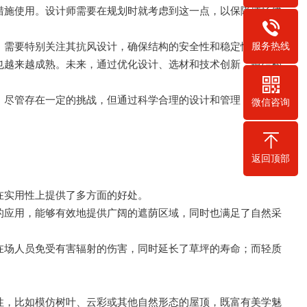
措施使用。设计师需要在规划时就考虑到这一点，以保障球场建
服务热线
，需要特别关注其抗风设计，确保结构的安全性和稳定性。
也越来越成熟。未来，通过优化设计、选材和技术创新，膜结构
。尽管存在一定的挑战，但通过科学合理的设计和管理，膜结构
微信咨询
返回顶部
在实用性上提供了多方面的好处。
的应用，能够有效地提供广阔的遮荫区域，同时也满足了自然采
在场人员免受有害辐射的伤害，同时延长了草坪的寿命；而轻质
性，比如模仿树叶、云彩或其他自然形态的屋顶，既富有美学魅