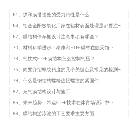
61、拱和膜搭接处的受力特性是什么
64、铝合金阳极氧化厂家在铝材表面处理是都要注···
67、膜结构停车棚设计注意事项有哪些？
70、材料科学进步：泰康利ETFE膜材在航天领···
73、气枕式ETFE膜结构怎么控制气压？
76、简要介绍螺纹精度的几个关键点及常见的检测···
79、什么是钢结构螺栓连接螺纹的紧固件
82、充气膜结构设计与施工
85、未来趋势：希运ETFE技术在体育场设计中···
88、膜结构游泳池的工艺要求主要方面